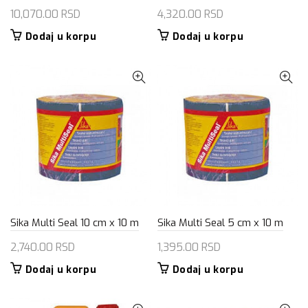
10,070.00
RSD
4,320.00
RSD
Dodaj u korpu
Dodaj u korpu
Sika Multi Seal 10 cm x 10 m
Sika Multi Seal 5 cm x 10 m
2,740.00
RSD
1,395.00
RSD
Dodaj u korpu
Dodaj u korpu