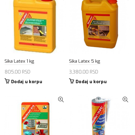
Sika Latex 1 kg
Sika Latex 5 kg
805.00
RSD
3,380.00
RSD
Dodaj u korpu
Dodaj u korpu