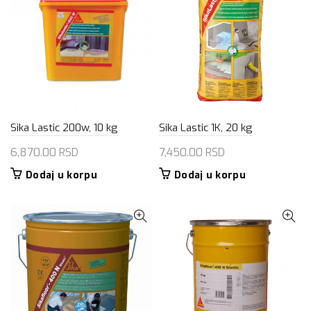
Sika Lastic 200w, 10 kg
Sika Lastic 1K, 20 kg
6,870.00
RSD
7,450.00
RSD
Dodaj u korpu
Dodaj u korpu