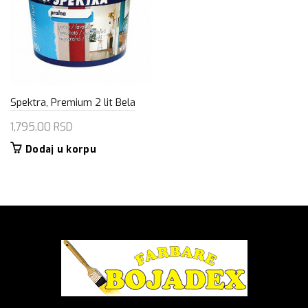
Spektra, Premium 2 lit Bela
1,795.00
RSD
Dodaj u korpu