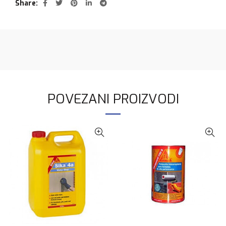
Share
POVEZANI PROIZVODI