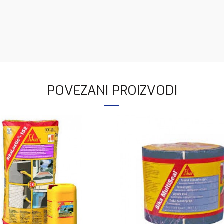
POVEZANI PROIZVODI