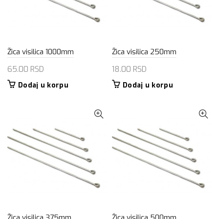
Žica visilica 1000mm
Žica visilica 250mm
65.00
RSD
18.00
RSD
Dodaj u korpu
Dodaj u korpu
Žica visilica 375mm
Žica visilica 500mm