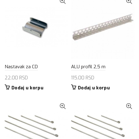
Nastavak za CD
ALU profil 2,5 m
22.00
RSD
115.00
RSD
Dodaj u korpu
Dodaj u korpu