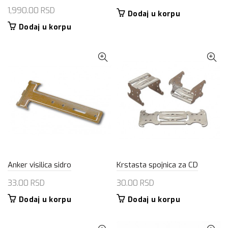
1,990.00
RSD
Dodaj u korpu
Dodaj u korpu
Anker visilica sidro
Krstasta spojnica za CD
33.00
RSD
30.00
RSD
Dodaj u korpu
Dodaj u korpu