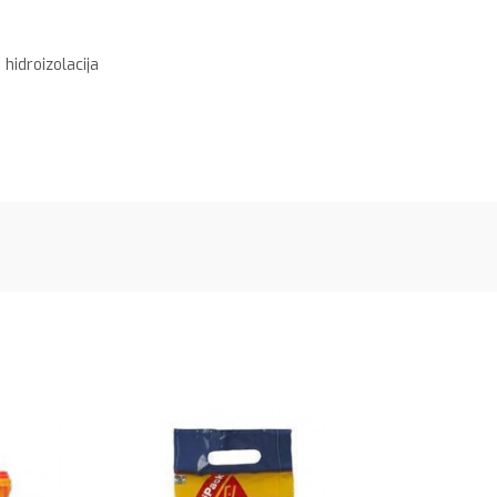
 hidroizolacija