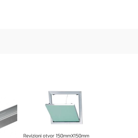
Revizioni otvor 150mmX150mm