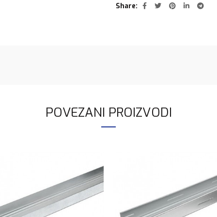
Share
POVEZANI PROIZVODI