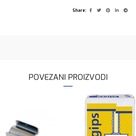
Share
POVEZANI PROIZVODI