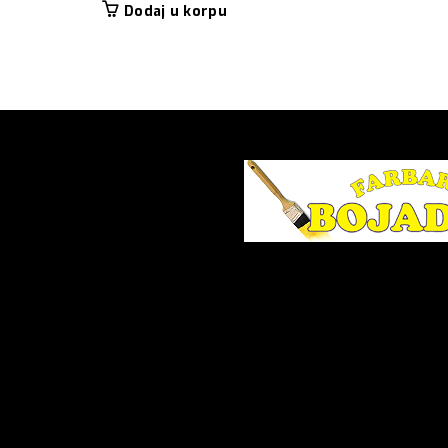
Dodaj u korpu