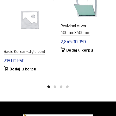
Revizioni otvor
400mmX400mm
2,845.00
RSD
Dodaj u korpu
Basic Korean-style coat
219.00
RSD
Dodaj u korpu