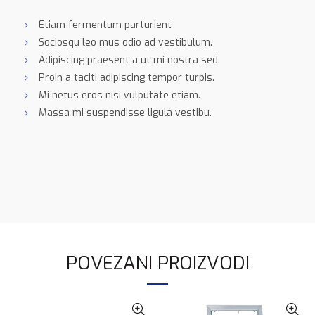
Etiam fermentum parturient
Sociosqu leo mus odio ad vestibulum.
Adipiscing praesent a ut mi nostra sed.
Proin a taciti adipiscing tempor turpis.
Mi netus eros nisi vulputate etiam.
Massa mi suspendisse ligula vestibu.
POVEZANI PROIZVODI