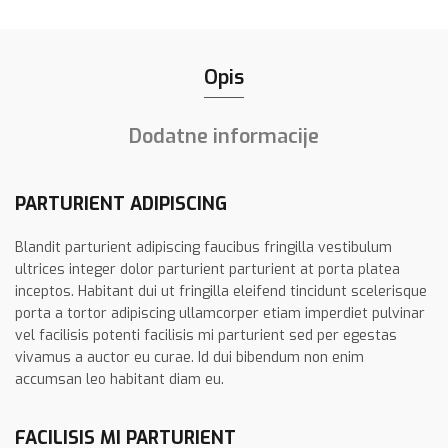
Opis
Dodatne informacije
PARTURIENT ADIPISCING
Blandit parturient adipiscing faucibus fringilla vestibulum
ultrices integer dolor parturient parturient at porta platea
inceptos. Habitant dui ut fringilla eleifend tincidunt scelerisque
porta a tortor adipiscing ullamcorper etiam imperdiet pulvinar
vel facilisis potenti facilisis mi parturient sed per egestas
vivamus a auctor eu curae. Id dui bibendum non enim
accumsan leo habitant diam eu.
FACILISIS MI PARTURIENT