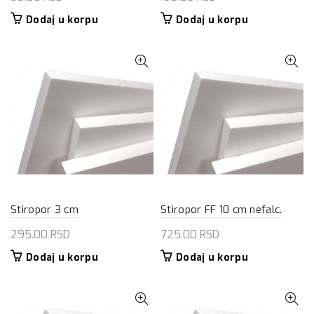
Dodaj u korpu
Dodaj u korpu
Stiropor 3 cm
Stiropor FF 10 cm nefalc.
295.00
RSD
725.00
RSD
Dodaj u korpu
Dodaj u korpu