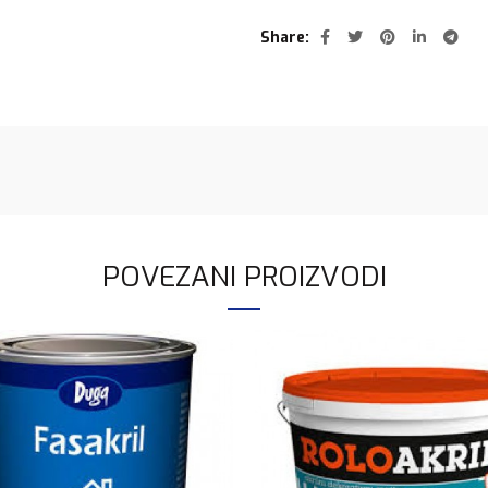
Share
POVEZANI PROIZVODI