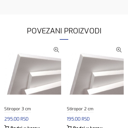
POVEZANI PROIZVODI
Stiropor 3 cm
Stiropor 2 cm
295.00
RSD
195.00
RSD