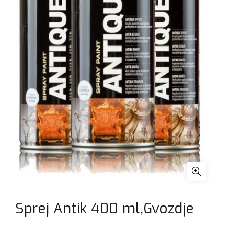
Sprej Antik 400 ml,Gvozdje