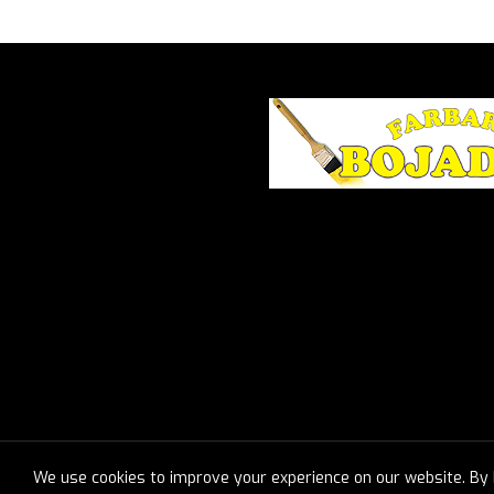
We use cookies to improve your experience on our website. By b