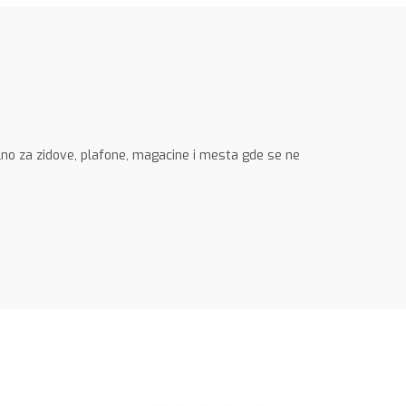
no za zidove, plafone, magacine i mesta gde se ne