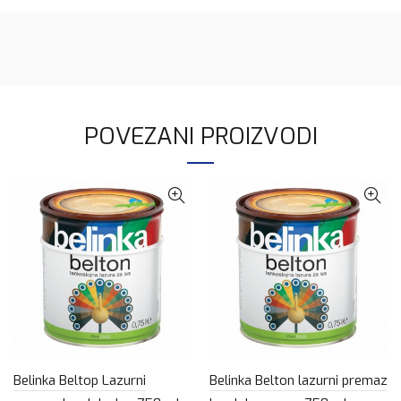
POVEZANI PROIZVODI
Belinka Beltop Lazurni
Belinka Belton lazurni premaz