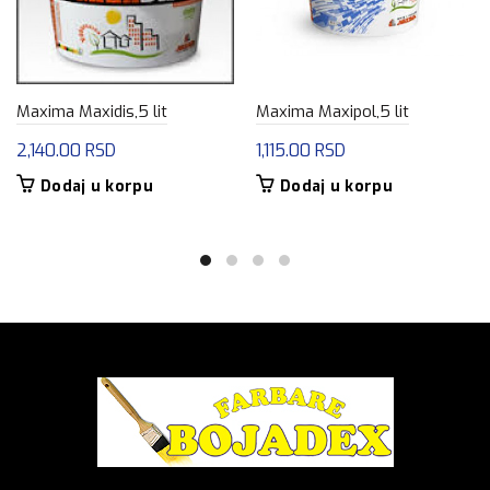
Maxima Maxidis,5 lit
Maxima Maxipol,5 lit
2,140.00
RSD
1,115.00
RSD
Dodaj u korpu
Dodaj u korpu