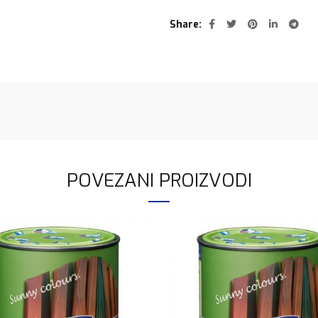
Share
POVEZANI PROIZVODI