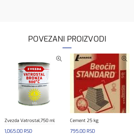
POVEZANI PROIZVODI
Zvezda Vatrostal,750 ml
Cement 25 kg
1,065.00
RSD
795.00
RSD