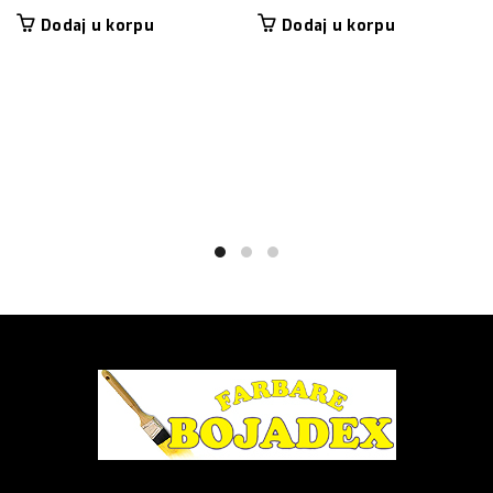
Dodaj u korpu
Dodaj u korpu