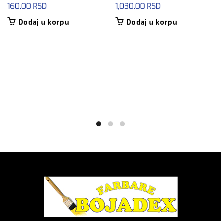
160.00
RSD
1,030.00
RSD
Dodaj u korpu
Dodaj u korpu