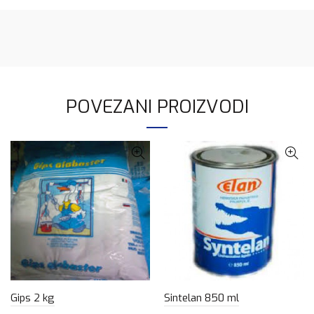
POVEZANI PROIZVODI
Gips 2 kg
Sintelan 850 ml