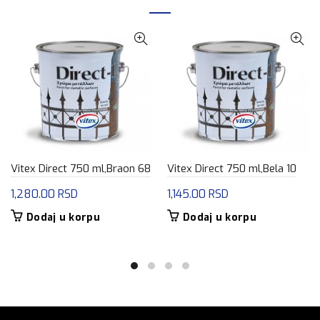
Vitex Direct 750 ml,Braon 68
Vitex Direct 750 ml,Bela 10
1,280.00
RSD
1,145.00
RSD
Dodaj u korpu
Dodaj u korpu