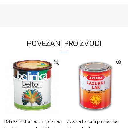
POVEZANI PROIZVODI
Belinka Belton lazurni premaz
Zvezda Lazurni premaz sa