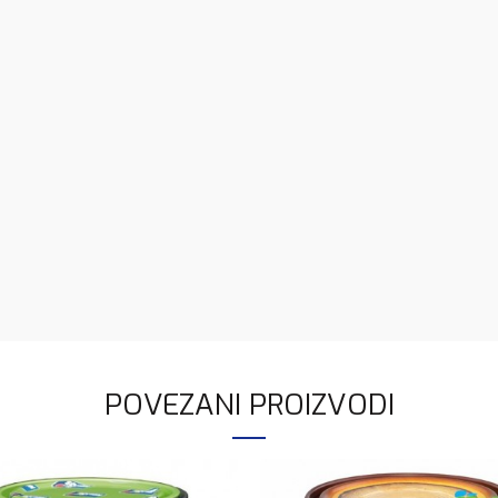
POVEZANI PROIZVODI