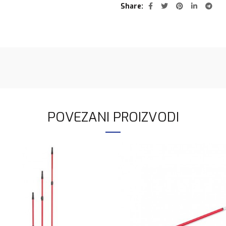
Share
POVEZANI PROIZVODI