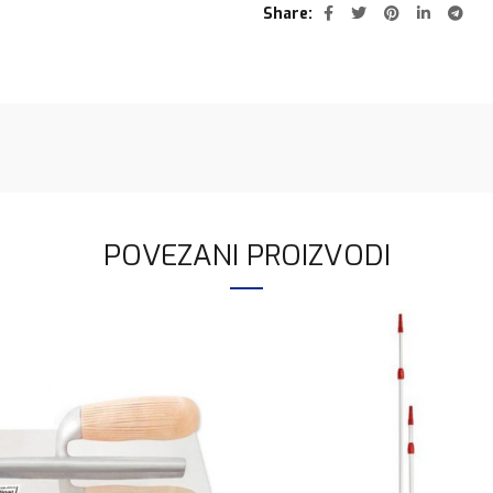
Share
POVEZANI PROIZVODI