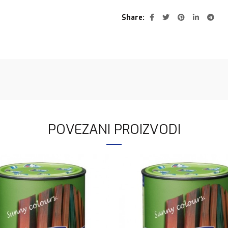
Share
POVEZANI PROIZVODI