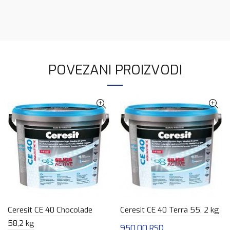
POVEZANI PROIZVODI
Ceresit CE 40 Chocolade
Ceresit CE 40 Terra 55, 2 kg
58,2 kg
950.00
RSD