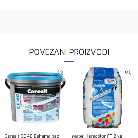
POVEZANI PROIZVODI
Ceresit CE 40 Bahama bez
Mapei Keracolor FF 2 kg