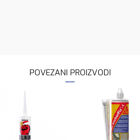
POVEZANI PROIZVODI