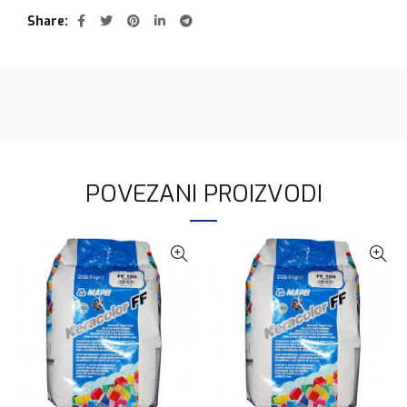
Share
POVEZANI PROIZVODI