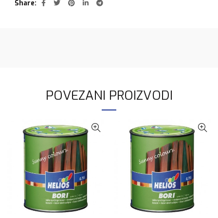
Share
POVEZANI PROIZVODI