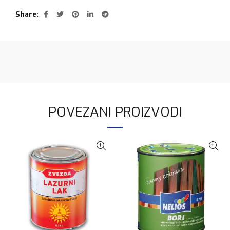
Share
POVEZANI PROIZVODI