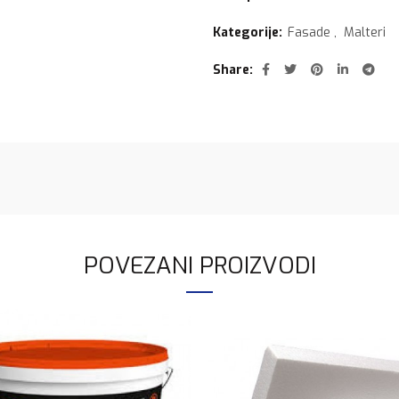
Kategorije:
Fasade
,
Malteri
Share
POVEZANI PROIZVODI