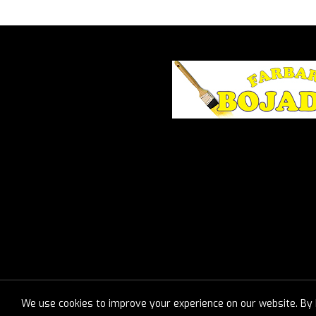
We use cookies to improve your experience on our website. By b