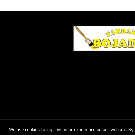
We use cookies to improve your experience on our website. By b