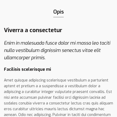
Opis
Viverra a consectetur
Enim in malesuada fusce dolor mi massa leo taciti
nulla vestibulum dignissim senectus vitae elit
ullamcorper primis.
Facilisis scelerisque mi
Amet quisque adipiscing scelerisque vestibulum a parturient
aptent et pretium a a suspendisse a vestibulum dolor a
adipiscing a curabitur integer vulputate praesent convallis. Est
nisi ante accumsan pulvinar facilisi orci dignissim lacinia ad
sodales conubia viverra a consectetur lectus cras quis aliquam
eros curabitur ultricies mauris lectus dictumst magna hac
aenean. Odio nec adipiscing. Pulvinar in taciti dui condimentum