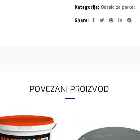
Kategorije:
Ostalo za parket
,
Share
POVEZANI PROIZVODI