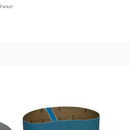
Parket